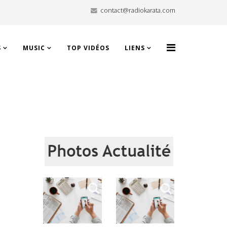
contact@radiokarata.com
S
MUSIC
TOP VIDÉOS
LIENS