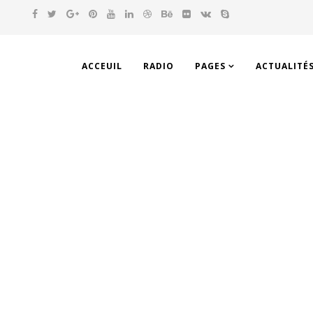
ACCEUIL
RADIO
PAGES
ACTUALITÉ