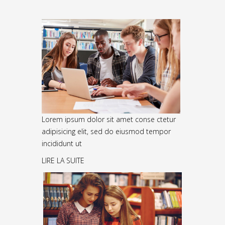
Lorem ipsum dolor sit amet conse ctetur
adipisicing elit, sed do eiusmod tempor
incididunt ut
LIRE LA SUITE