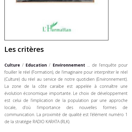
Les critères
Culture
/
Education
/
Environnement
... de l’enquête pour
fouiller le réel (Formation), de l’imaginaire pour interpréter le réel
(Culture) du réel au service de notre quotidien (Environnement).
La zone de la côte caraïbe est appelée à connaître une
évolution économique importante. Le choix de développement
est celui de l’implication de la population par une approche
locale, d’où l’importance des nouvelles formes de
communication. La proximité de qualité est l’élément numéro 1
de la stratégie RADIO KARATA (RLK).