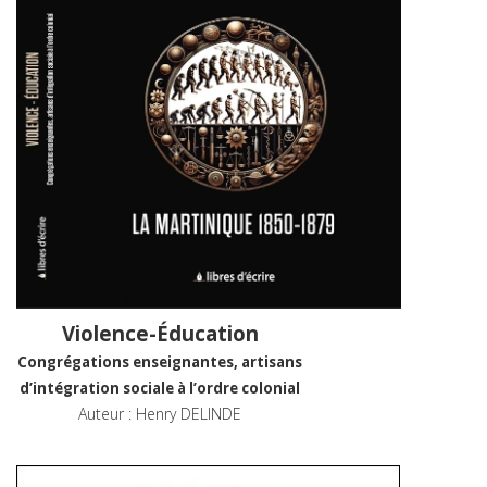
Violence-Éducation
Congrégations enseignantes, artisans
d’intégration sociale à l’ordre colonial
Auteur : Henry DELINDE