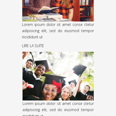
Lorem ipsum dolor sit amet conse ctetur
adipisicing elit, sed do eiusmod tempor
incididunt ut
LIRE LA SUITE
Lorem ipsum dolor sit amet conse ctetur
adipisicing elit, sed do eiusmod tempor
incididunt ut