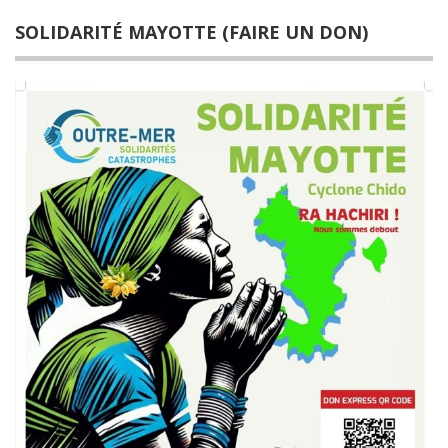
SOLIDARITÉ MAYOTTE (FAIRE UN DON)