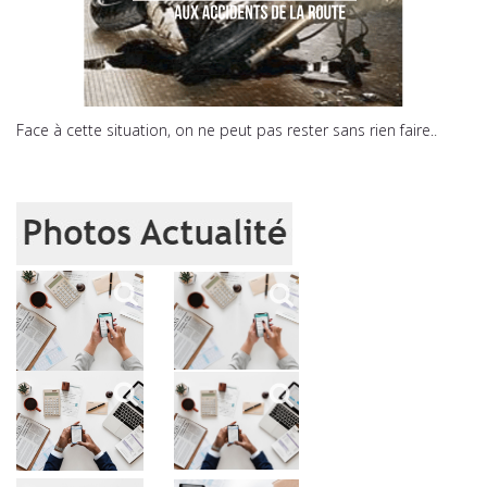
Face à cette situation, on ne peut pas rester sans rien faire.
.