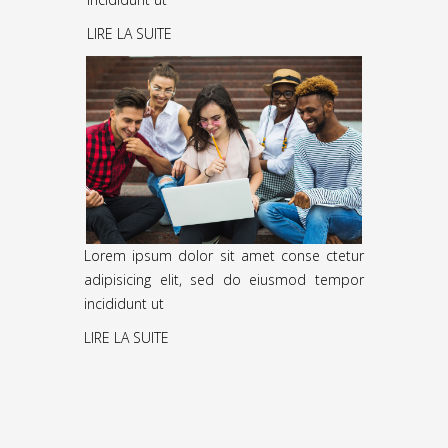
LIRE LA SUITE
Lorem ipsum dolor sit amet conse ctetur
adipisicing elit, sed do eiusmod tempor
incididunt ut
LIRE LA SUITE