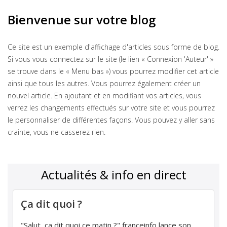
Bienvenue sur votre blog
Ce site est un exemple d'affichage d'articles sous forme de blog.
Si vous vous connectez sur le site (le lien « Connexion 'Auteur' »
se trouve dans le « Menu bas ») vous pourrez modifier cet article
ainsi que tous les autres. Vous pourrez également créer un
nouvel article. En ajoutant et en modifiant vos articles, vous
verrez les changements effectués sur votre site et vous pourrez
le personnaliser de différentes façons. Vous pouvez y aller sans
crainte, vous ne casserez rien.