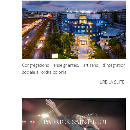
Congrégations enseignantes, artisans d’intégration
sociale à l’ordre colonial
LIRE LA SUITE