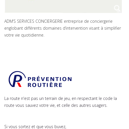
ADM’S SERVICES CONCIERGERIE entreprise de conciergerie
englobant différents domaines d’intervention visant à simplifier
votre vie quotidienne.
La route n'est pas un terrain de jeu, en respectant le code la
route vous sauvez votre vie, et celle des autres usagers
.
Si vous sortez et que vous buvez,