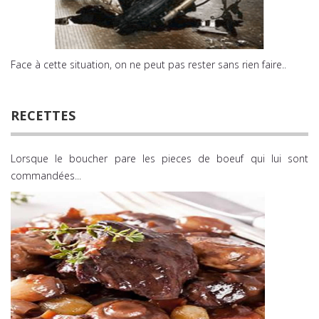
Face à cette situation, on ne peut pas rester sans rien faire.
.
RECETTES
Lorsque le boucher pare les pieces de boeuf qui lui sont
commandées
...