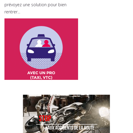
prévoyez une solution pour bien
rentrer...