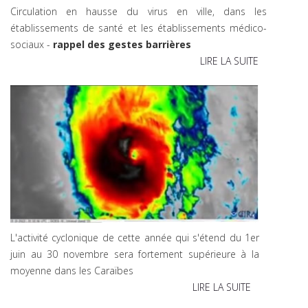
Circulation en hausse du virus en ville, dans les
établissements de santé et les établissements médico-
sociaux -
rappel des gestes barrières
LIRE LA SUITE
L'activité cyclonique de cette année qui s'étend du 1er
juin au 30 novembre sera fortement supérieure à la
moyenne dans les Caraïbes
LIRE LA SUITE