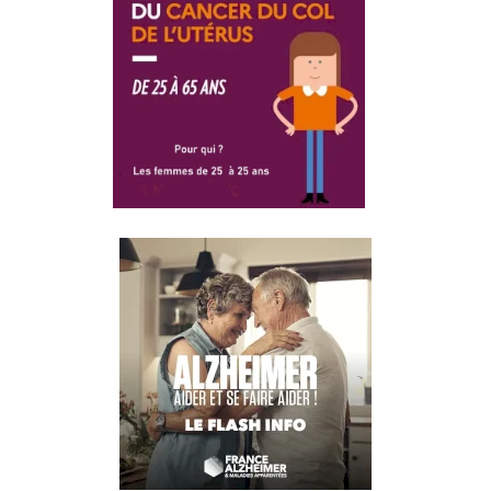
DÉPISTAGE
DU CANCER
DE
L'UTÉRUS
MALADIE
ALZHEIMER
AIDER SE
FAIRE
AIDER