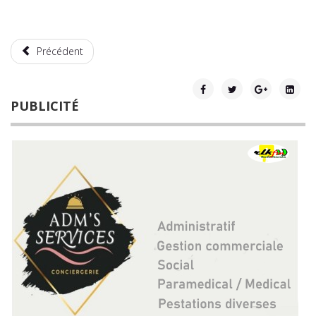
Précédent
PUBLICITÉ