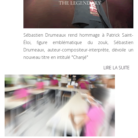
Sébastien Drumeaux rend hommage à Patrick Saint-
Éloi, figure emblématique du zouk, Sébastien
Drumeaux, auteur-compositeur-interprète, dévoile un
nouveau titre en intitulé "Chanjé"
LIRE LA SUITE