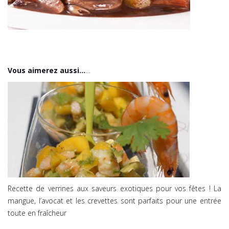
Vous aimerez aussi…
…
Recette de verrines aux saveurs exotiques pour vos fêtes ! La
mangue, l’avocat et les crevettes sont parfaits pour une entrée
toute en fraîcheur